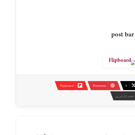
Flipboard
Pinterest
X
اشتراک کریں