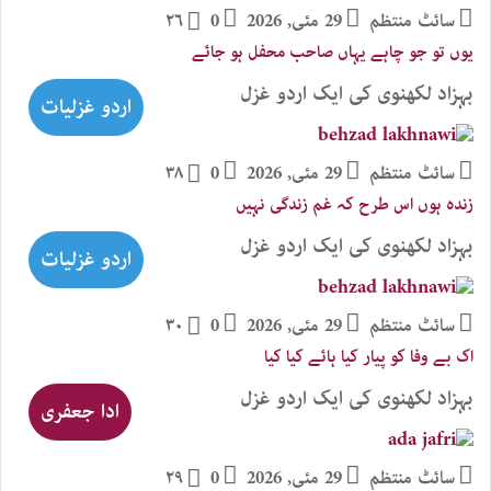
سائٹ منتظم
29 مئی, 2026
0
۲۶
یوں تو جو چاہے یہاں صاحب محفل ہو جائے
بہزاد لکھنوی کی ایک اردو غزل
اردو غزلیات
سائٹ منتظم
29 مئی, 2026
0
۳۸
زندہ ہوں اس طرح کہ غم زندگی نہیں
بہزاد لکھنوی کی ایک اردو غزل
اردو غزلیات
سائٹ منتظم
29 مئی, 2026
0
۳۰
اک بے وفا کو پیار کیا ہائے کیا کیا
بہزاد لکھنوی کی ایک اردو غزل
ادا جعفری
سائٹ منتظم
29 مئی, 2026
0
۲۹