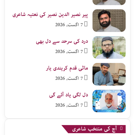
پیر نصیر الدین نصیر کی نعتیہ شاعری
7 اگست, 2026
درد کی سرحد سے دل بھی
7 اگست, 2026
ماٹی قدم کریندی یار
7 اگست, 2026
دل لگی یاد آئے گی
7 اگست, 2026
آج کی منتخب شاعری