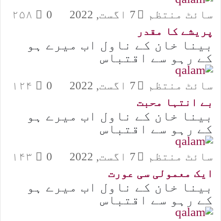
سائٹ منتظم
7 اگست, 2022
0
۲۵۸
پریشے کا مقدر
بینا خان کے ناول اب میرے ہو
کے رہو سے اقتباس
سائٹ منتظم
7 اگست, 2022
0
۱۲۴
بے انتہا محبت
بینا خان کے ناول اب میرے ہو
کے رہو سے اقتباس
سائٹ منتظم
7 اگست, 2022
0
۱۴۳
ایک معمولی سی عورت
بینا خان کے ناول اب میرے ہو
کے رہو سے اقتباس