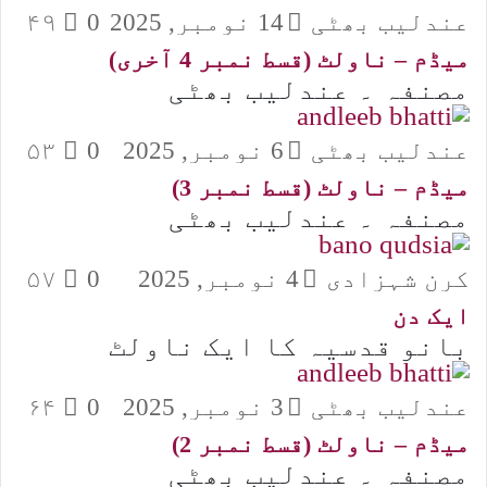
عندلیب بھٹی
14 نومبر, 2025
0
۴۹
میڈم – ناولٹ (قسط نمبر 4 آخری)
مصنفہ ۔ عندلیب بھٹی
عندلیب بھٹی
6 نومبر, 2025
0
۵۳
میڈم – ناولٹ (قسط نمبر 3)
مصنفہ ۔ عندلیب بھٹی
کرن شہزادی
4 نومبر, 2025
0
۵۷
ایک دن
بانو قدسیہ کا ایک ناولٹ
عندلیب بھٹی
3 نومبر, 2025
0
۶۴
میڈم – ناولٹ (قسط نمبر 2)
مصنفہ ۔ عندلیب بھٹی