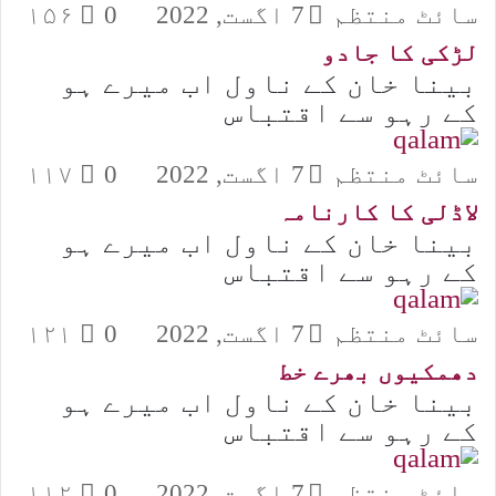
سائٹ منتظم
7 اگست, 2022
0
۱۵۶
لڑکی کا جادو
بینا خان کے ناول اب میرے ہو
کے رہو سے اقتباس
سائٹ منتظم
7 اگست, 2022
0
۱۱۷
لاڈلی کا کارنامہ
بینا خان کے ناول اب میرے ہو
کے رہو سے اقتباس
سائٹ منتظم
7 اگست, 2022
0
۱۲۱
دھمکیوں بھرے خط
بینا خان کے ناول اب میرے ہو
کے رہو سے اقتباس
سائٹ منتظم
7 اگست, 2022
0
۱۱۲