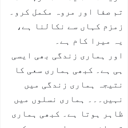
تم صفا اور مروہ مکمل کرو۔
زمزم کہاں سے نکالنا ہے،
یہ میرا کام ہے۔
اور ہماری زندگی بھی ایسی
ہی ہے۔ کبھی ہماری سعی کا
نتیجہ ہماری زندگی میں
نہیں۔۔۔ ہماری نسلوں میں
ظاہر ہوتا ہے۔ کبھی ہماری