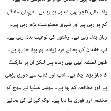
پاکستانی کلچر بھی تبدیل ہو رہا ہے۔ دیہاتی سادگی
کم ہو رہی ہے اور شہری مصنوعیت بڑھ رہی ہے۔
زبان بدل رہی ہے۔ رشتوں کی نوعیت بدل رہی ہے۔
اب خاندان کی بجائے فرد زیادہ اہم ہوتا جا رہا ہے۔
فنون لطیفہ ابھی بھی زندہ ہیں لیکن ان پر مارکیٹ
کا دباؤ بڑھ چکا ہے۔ ادب اور کتاب سے دوری بڑھی
ہے اور مطالعہ کم ہوا ہے۔ سوشل میڈیا نے سوچ کو
مختصر اور فوری بنا دیا ہے۔ لوگ گہرائی کی بجائے