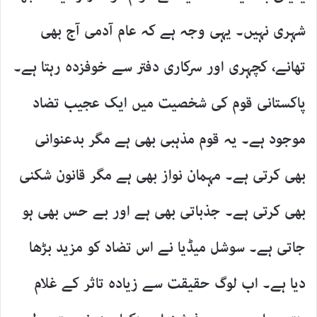
شہری نہیں۔ یہی وجہ ہے کہ عام آدمی آج بھی
تھانے، کچہری اور سرکاری دفتر سے خوفزدہ رہتا ہے۔
پاکستانی قوم کی شخصیت میں ایک عجیب تضاد
موجود ہے۔ یہ قوم مذہبی بھی ہے مگر بدعنوانی
بھی کرتی ہے۔ مہمان نواز بھی ہے مگر قانون شکنی
بھی کرتی ہے۔ جذباتی بھی ہے اور بے حس بھی ہو
جاتی ہے۔ سوشل میڈیا نے اس تضاد کو مزید بڑھا
دیا ہے۔ اب لوگ حقیقت سے زیادہ تاثر کے غلام