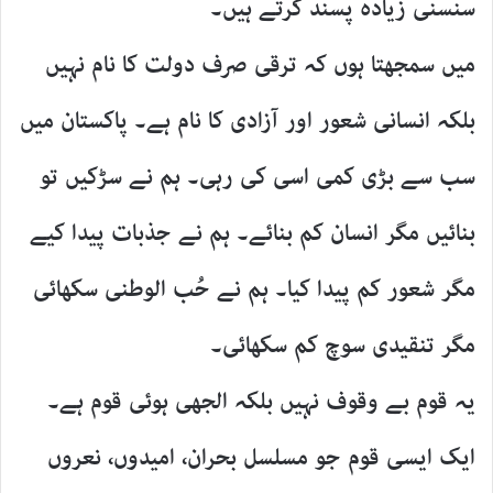
سنسنی زیادہ پسند کرتے ہیں۔
میں سمجھتا ہوں کہ ترقی صرف دولت کا نام نہیں
بلکہ انسانی شعور اور آزادی کا نام ہے۔ پاکستان میں
سب سے بڑی کمی اسی کی رہی۔ ہم نے سڑکیں تو
بنائیں مگر انسان کم بنائے۔ ہم نے جذبات پیدا کیے
مگر شعور کم پیدا کیا۔ ہم نے حُب الوطنی سکھائی
مگر تنقیدی سوچ کم سکھائی۔
یہ قوم بے وقوف نہیں بلکہ الجھی ہوئی قوم ہے۔
ایک ایسی قوم جو مسلسل بحران، امیدوں، نعروں