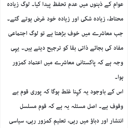
عوام کے ذہنوں میں عدم تحفظ پیدا کیا۔ لوگ زیادہ
محتاط، زیادہ شکی اور زیادہ خود غرض ہوتے گئے۔
جب معاشرے میں خوف بڑھتا ہے تو لوگ اجتماعی
مفاد کی بجائے ذاتی بقا کو ترجیح دیتے ہیں۔ یہی
وجہ ہے کہ پاکستانی معاشرے میں اعتماد کمزور
ہوا۔
اس کے باوجود یہ کہنا غلط ہوگا کہ پوری قوم بے
وقوف ہے۔ اصل مسئلہ یہ ہے کہ قوم مسلسل
انتشار اور دباؤ میں رہی، تعلیم کمزور رہی، سیاسی