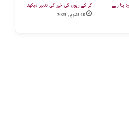
ہ بنا رہے
کر کے رہوں گی خیر کی تدبیر دیکھنا
10 اکتوبر, 2025