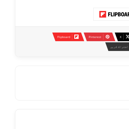
Flipboard
Pinterest
X
اشتراک کریں