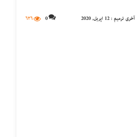
آخری ترمیم : 12 اپریل, 2020
0
۶۲۶