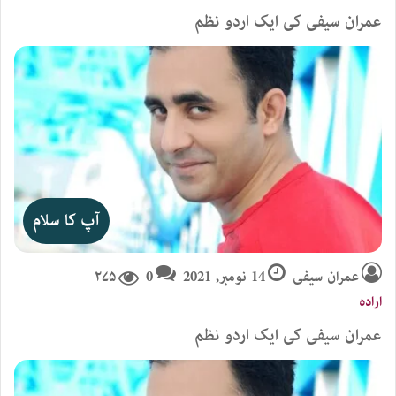
عمران سیفی کی ایک اردو نظم
آپ کا سلام
عمران سیفی
14 نومبر, 2021
0
۲۷۵
ارادہ
عمران سیفی کی ایک اردو نظم