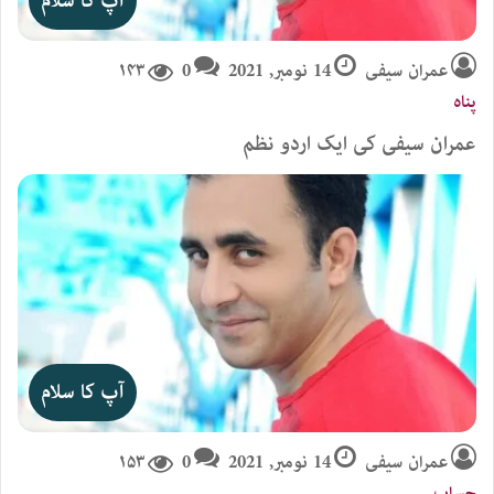
آپ کا سلام
عمران سیفی
14 نومبر, 2021
0
۱۴۳
پناہ
عمران سیفی کی ایک اردو نظم
آپ کا سلام
عمران سیفی
14 نومبر, 2021
0
۱۵۳