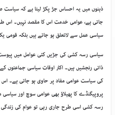
ذہنوں میں یہ احساس جڑ پکڑ لیتا ہے کہ سیاست ص
جاتی ہے، عوامی خدمت اس کا مقصد نہیں۔ اس طر
سیاسی عمل سے لاتعلق ہو جاتے ہیں بلکہ قومی یکج
سیاسی رسہ کشی کی جڑیں کئی عوامل میں پیوست 
ذاتی رنجشیں ہیں۔ اکثر اوقات سیاسی جماعتوں کے 
کی سیاست عوامی مفاد پر حاوی ہو جاتی ہے۔ اس کے 
پروپیگنڈے کا پھیلاؤ بھی عوامی سوچ اور سیاسی ما
رسہ کشی اسی طرح جاری رہی تو عوام کی زندگی م