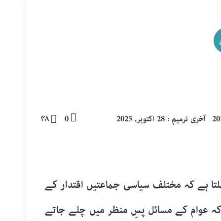
آخری ترمیم : 28 اکتوبر, 2025
0
۴۸
لتا ہے کہ مختلف سیاسی جماعتیں اقتدار کے
ہ عوام کے مسائل پسِ منظر میں چلے جاتے