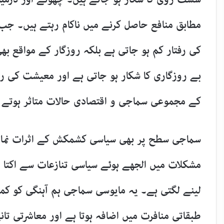
مطابق منافع حاصل کرنے میں ناکام رہتے ہیں۔ جب
کی رفتار کم ہو جاتی ہے بلکہ روزگار کے مواقع بھی
بے روزگاری کا شکار ہو جاتی ہے اور معیشت کی 
کے مجموعی سماجی و اقتصادی حالات متاثر ہوتے 
سماجی سطح پر بھی سیاسی کشمکش کے اثرات نمایا
مشکلات میں الجھے ہوئے سیاسی تنازعات سے اکتا 
لینے لگتی ہے۔ یہ مایوسی سماجی ہم آہنگی کو کمزو
طبقاتی منافرت میں اضافہ ہوتا ہے اور معاشرتی تان