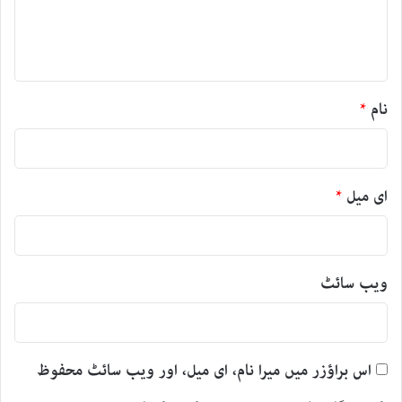
ہ
*
نام
*
ای میل
*
ویب‌ سائٹ
اس براؤزر میں میرا نام، ای میل، اور ویب سائٹ محفوظ