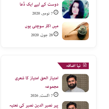
دوست کے لیے ایک دُعا
7 نومبر, 2020
میں اکثر سوچتی ہوں
28 جون, 2020
نیا اضافہ
امتیاز الحق امتیاز کا شعری
مجموعہ
7 اگست, 2026
پیر نصیر الدین نصیر کی نعتیہ