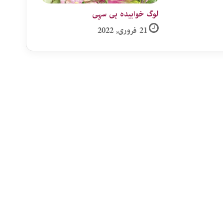
لوگ خوابیدہ ہی سہی
21 فروری, 2022