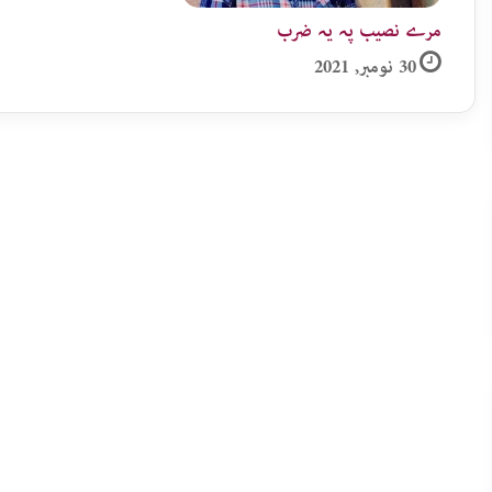
مرے نصیب پہ یہ ضرب
30 نومبر, 2021