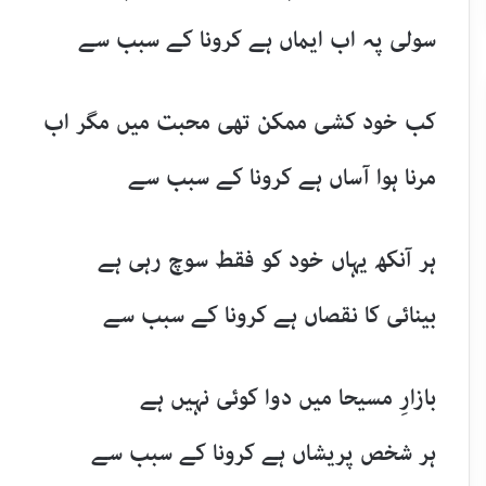
سولی پہ اب ایماں ہے کرونا کے سبب سے
کب خود کشی ممکن تھی محبت میں مگر اب
مرنا ہوا آساں ہے کرونا کے سبب سے
ہر آنکھ یہاں خود کو فقط سوچ رہی ہے
بینائی کا نقصاں ہے کرونا کے سبب سے
بازارِ مسیحا میں دوا کوئی نہیں ہے
ہر شخص پریشاں ہے کرونا کے سبب سے