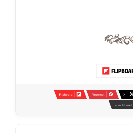
Flipboard
Pinterest
X
اشتراک کریں