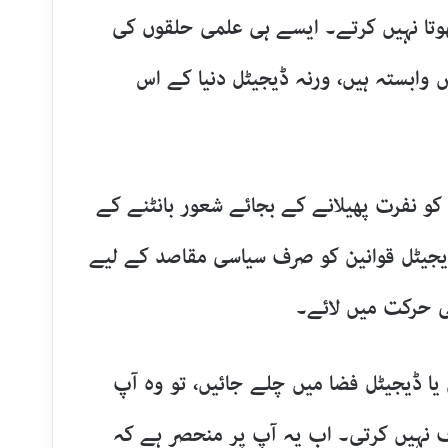
وتا نہیں کرتے۔ ایسے ہی علمی حلقوں کی
وابستہ ہیں، ورنہ ڈیجیٹل دنیا کے اس
کو نفرت پھیلانے کے بجائے شعور بانٹنے کے
یجیٹل قوانین کو صرف سیاسی مقاصد کے لیے
ی حرکت میں لائے۔
 یا ڈیجیٹل فضا میں چلے جائیں، تو وہ آپ
ف نہیں کرتی۔ اب یہ آپ پر منحصر ہے کہ