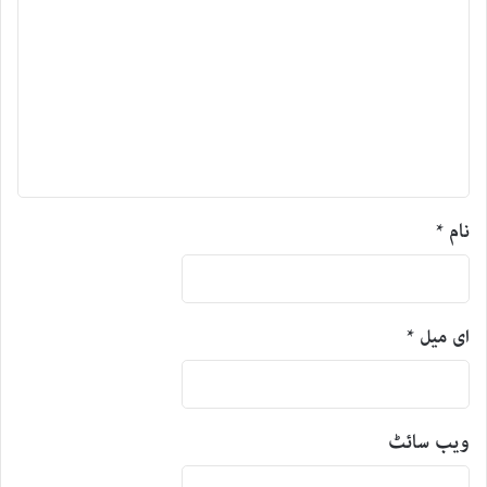
نام
*
ای میل
*
ویب‌ سائٹ