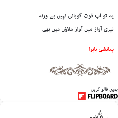
یہ تو اب قوت گویائی نہیں ہے ورنہ
تیری آواز میں آواز ملاؤں میں بھی
ہمانشی بابرا
ہمیں فالو کریں