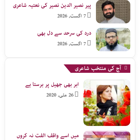
پیر نصیر الدین نصیر کی نعتیہ شاعری
7 اگست, 2026
درد کی سرحد سے دل بھی
7 اگست, 2026
آج کی منتخب شاعری
ابر بھی جھیل پر برستا ہے
26 مئی, 2020
میں اسے واقف الفت نہ کروں