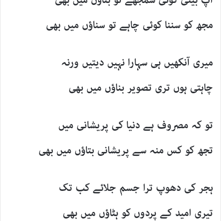
آپ بیتی کوئی سمجھے تو بتاؤں میں بھی
مجھ کو سننا کوئی چاہے تو سناؤں میں بھی
میری آنکھیں ہی سہارا نہیں دیتیں ورنہ
چاہتی ہوں تری تصویر بناؤں میں بھی
تو کہ مصروف ہے دنیا کی پریشانی میں
تجھ کو کس منہ سے پریشانی بتاؤں میں بھی
ہجر کی دھوپ ترا جسم جلائے کب تک
تیری امید کے پردوں کو ہٹاؤں میں بھی