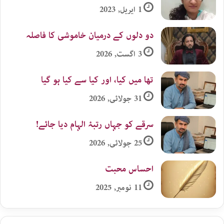
1 اپریل, 2023
دو دلوں کے درمیان خاموشی کا فاصلہ
3 اگست, 2026
تھا میں کیا، اور کیا سے کیا ہو گیا
31 جولائی, 2026
سرقے کو جہاں رتبۂ الہام دیا جائے!
25 جولائی, 2026
احساس محبت
11 نومبر, 2025