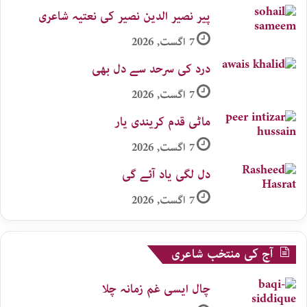
پیر نصیر الدین نصیر کی نعتیہ شاعری
7 اگست, 2026
درد کی سرحد سے دل بھی
7 اگست, 2026
ماٹی قدم کریندی یار
7 اگست, 2026
دل لگی یاد آئے گی
7 اگست, 2026
آج کی منتخب شاعری
چال ایسی غم زمانہ چلا