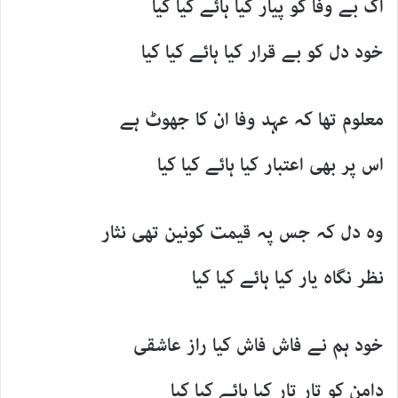
اک بے وفا کو پیار کیا ہائے کیا کیا
خود دل کو بے قرار کیا ہائے کیا کیا
معلوم تھا کہ عہد وفا ان کا جھوٹ ہے
اس پر بھی اعتبار کیا ہائے کیا کیا
وہ دل کہ جس پہ قیمت کونین تھی نثار
نظر نگاہ یار کیا ہائے کیا کیا
خود ہم نے فاش فاش کیا راز عاشقی
دامن کو تار تار کیا ہائے کیا کیا