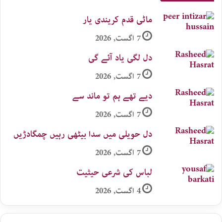
ماٹی قدم کریندی یار
7 اگست, 2026
دل لگی یاد آئے گی
7 اگست, 2026
دیے تھے ہم تو ماند سے
7 اگست, 2026
دل حویلی میں سدا بیٹھی رہیں چمگادڑیں
7 اگست, 2026
لباس کی شرعی حیثیت
4 اگست, 2026