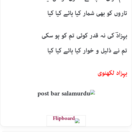
تاروں کو بھی شمار کیا ہائے کیا کیا
بہزادؔ کی نہ قدر کوئی تم کو ہو سکی
تم نے ذلیل و خوار کیا ہائے کیا کیا
بہزاد لکھنوی