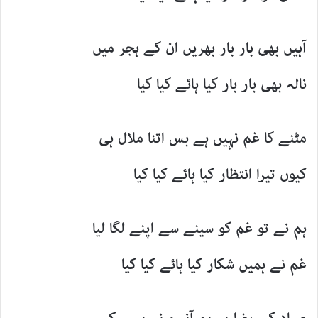
آہیں بھی بار بار بھریں ان کے ہجر میں
نالہ بھی بار بار کیا ہائے کیا کیا
مٹنے کا غم نہیں ہے بس اتنا ملال ہی
کیوں تیرا انتظار کیا ہائے کیا کیا
ہم نے تو غم کو سینے سے اپنے لگا لیا
غم نے ہمیں شکار کیا ہائے کیا کیا