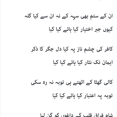
ان کے ستم بھی سہہ کے نہ ان سے کیا گلہ
کیوں جبر اختیار کیا ہائے کیا کیا
کافر کی چشم ناز پہ کیا دل جگر کا ذکر
ایمان تک نثار کیا ہائے کیا کیا
کالی گھٹا کے اٹھتے ہی توبہ نہ رہ سکی
توبہ پہ اعتبار کیا ہائے کیا کیا
شام فراق قلب کے داغوں کو گن لیا