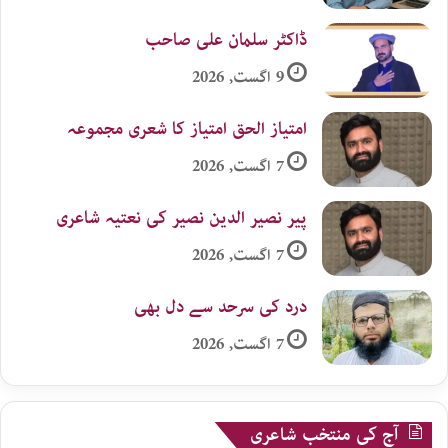
ڈاکٹر سلمان علی صاحب
9 اگست, 2026
امتیاز الحق امتیاز کا شعری مجموعہ
7 اگست, 2026
پیر نصیر الدین نصیر کی نعتیہ شاعری
7 اگست, 2026
درد کی سرحد سے دل بھی
7 اگست, 2026
آج کی منتخب شاعری