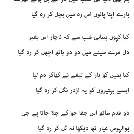
بارے اپنا پائوں اس رہ میں بچل کر رہ گیا
کیا کہوں بیتابی شب سے کہ ناچار اس بغیر
دل مرے سینے میں دو دو ہاتھ اچھل کر رہ گیا
کیا ہمیں کو یار کے تیغے نے کھاکر دم لیا
ایسے بہتیروں کو یہ اژدر نگل کر رہ گیا
دو قدم ساتھ اس جفا جو کے چلا جاتا ہے جی
بوالہوس عیار تھا دیکھا نہ ٹل کر رہ گیا