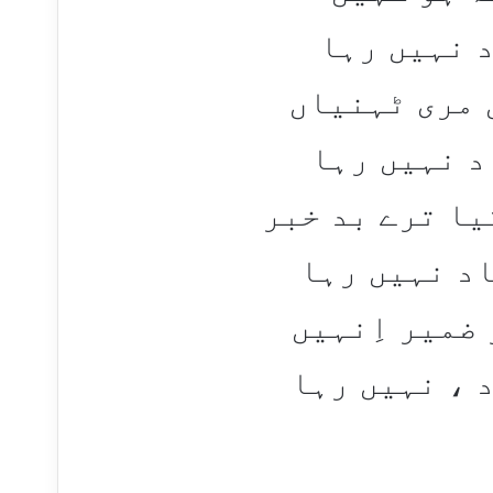
 نہیں رہا
 مری ٹہنیاں
د نہیں رہا
یا ترے بد خبر
د نہیں رہا
ضمیر اِنہیں
 ، نہیں رہا