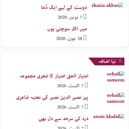
دوست کے لیے ایک دُعا
7 نومبر, 2020
میں اکثر سوچتی ہوں
28 جون, 2020
نیا اضافہ
امتیاز الحق امتیاز کا شعری مجموعہ
7 اگست, 2026
پیر نصیر الدین نصیر کی نعتیہ شاعری
7 اگست, 2026
درد کی سرحد سے دل بھی
7 اگست, 2026