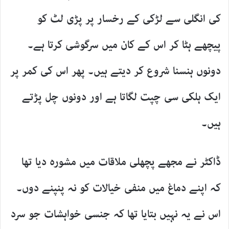
کی انگلی سے لڑکی کے رخسار پر پڑی لٹ کو
پیچھے ہٹا کر اس کے کان میں سرگوشی کرتا ہے۔
دونوں ہنسنا شروع کر دیتے ہیں۔ پھر اس کی کمر پر
ایک ہلکی سی چپت لگاتا ہے اور دونوں چل پڑتے
ہیں۔
ڈاکٹر نے مجھے پچھلی ملاقات میں مشورہ دیا تھا
کہ اپنے دماغ میں منفی خیالات کو نہ پنپنے دوں۔
اس نے یہ نہیں بتایا تھا کہ جنسی خواہشات جو سرد