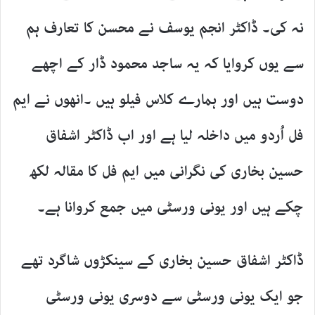
نہ کی۔ ڈاکٹر انجم یوسف نے محسن کا تعارف ہم
سے یوں کروایا کہ یہ ساجد محمود ڈار کے اچھے
دوست ہیں اور ہمارے کلاس فیلو ہیں ۔انھوں نے ایم
فل اُردو میں داخلہ لیا ہے اور اب ڈاکٹر اشفاق
حسین بخاری کی نگرانی میں ایم فل کا مقالہ لکھ
چکے ہیں اور یونی ورسٹی میں جمع کروانا ہے۔
ڈاکٹر اشفاق حسین بخاری کے سینکڑوں شاگرد تھے
جو ایک یونی ورسٹی سے دوسری یونی ورسٹی