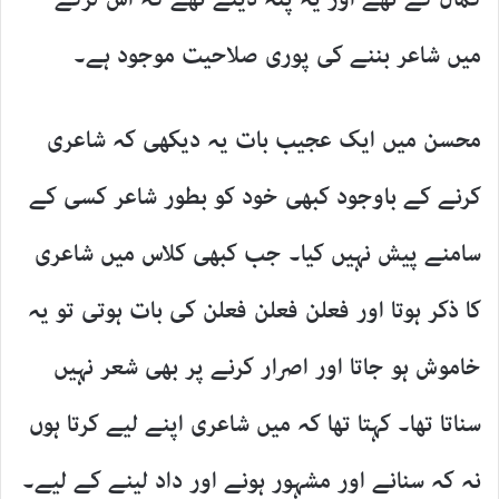
میں شاعر بننے کی پوری صلاحیت موجود ہے۔
محسن میں ایک عجیب بات یہ دیکھی کہ شاعری
کرنے کے باوجود کبھی خود کو بطور شاعر کسی کے
سامنے پیش نہیں کیا۔ جب کبھی کلاس میں شاعری
کا ذکر ہوتا اور فعلن فعلن فعلن کی بات ہوتی تو یہ
خاموش ہو جاتا اور اصرار کرنے پر بھی شعر نہیں
سناتا تھا۔ کہتا تھا کہ میں شاعری اپنے لیے کرتا ہوں
نہ کہ سنانے اور مشہور ہونے اور داد لینے کے لیے۔