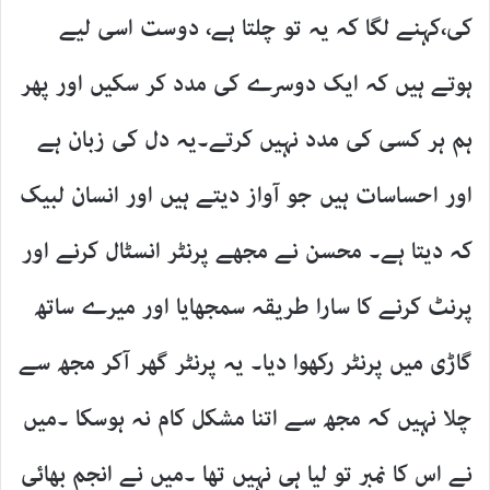
کی،کہنے لگا کہ یہ تو چلتا ہے، دوست اسی لیے
ہوتے ہیں کہ ایک دوسرے کی مدد کر سکیں اور پھر
ہم ہر کسی کی مدد نہیں کرتے۔یہ دل کی زبان ہے
اور احساسات ہیں جو آواز دیتے ہیں اور انسان لبیک
کہ دیتا ہے۔ محسن نے مجھے پرنٹر انسٹال کرنے اور
پرنٹ کرنے کا سارا طریقہ سمجھایا اور میرے ساتھ
گاڑی میں پرنٹر رکھوا دیا۔ یہ پرنٹر گھر آکر مجھ سے
چلا نہیں کہ مجھ سے اتنا مشکل کام نہ ہوسکا ۔میں
نے اس کا نمبر تو لیا ہی نہیں تھا ۔میں نے انجم بھائی