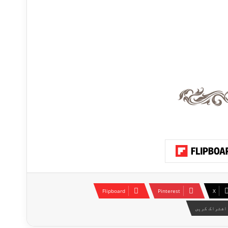
Flipboard
Pinterest
X
اشتراک کریں