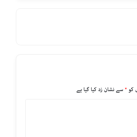
 کو
*
سے نشان زد کیا گیا ہے