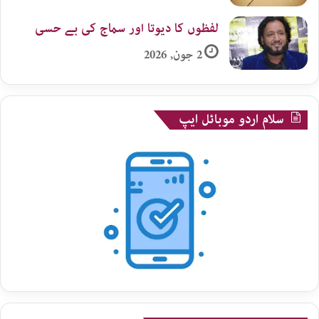
لفظوں کا دیوتا اور سماج کی بے حسی
2 جون, 2026
سلام اردو موبائل ایپ