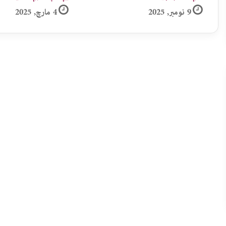
9 نومبر, 2025
4 مارچ, 2025