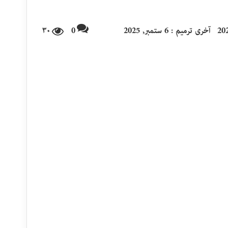
آخری ترمیم : 6 ستمبر, 2025
0
۳۰