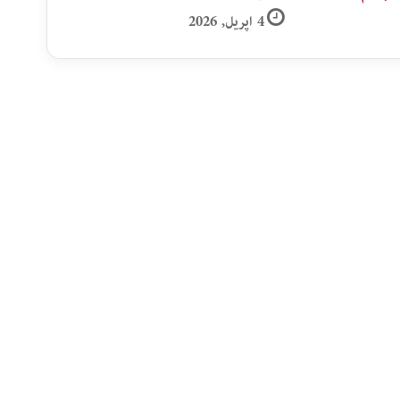
4 اپریل, 2026