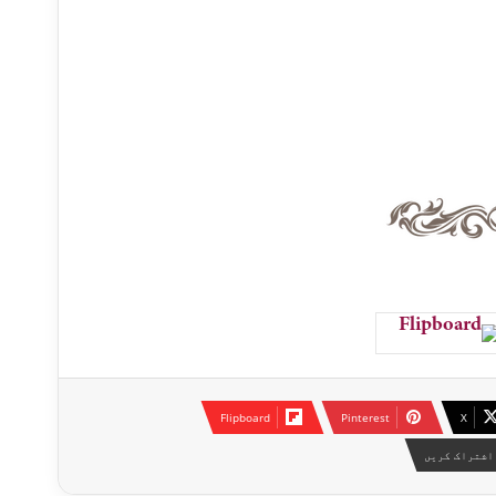
Flipboard
Pinterest
X
اشتراک کریں