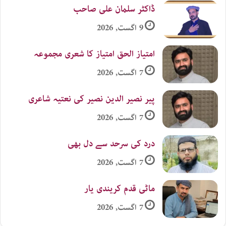
ڈاکٹر سلمان علی صاحب
9 اگست, 2026
امتیاز الحق امتیاز کا شعری مجموعہ
7 اگست, 2026
پیر نصیر الدین نصیر کی نعتیہ شاعری
7 اگست, 2026
درد کی سرحد سے دل بھی
7 اگست, 2026
ماٹی قدم کریندی یار
7 اگست, 2026