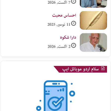
7 اگست, 2026
احساس محبت
11 نومبر, 2025
دارا شکوہ
2 اگست, 2026
سلام اردو موبائل ایپ