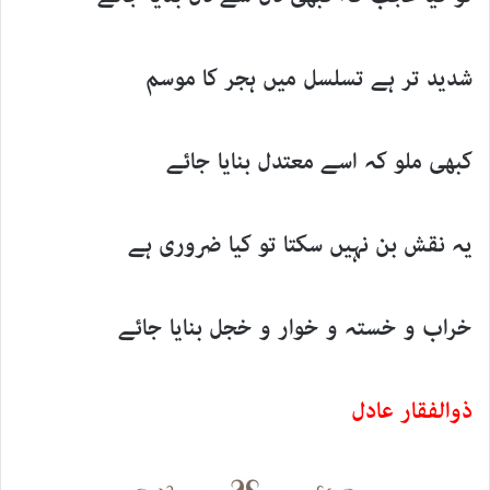
شدید تر ہے تسلسل میں ہجر کا موسم
کبھی ملو کہ اسے معتدل بنایا جائے
یہ نقش بن نہیں سکتا تو کیا ضروری ہے
خراب و خستہ و خوار و خجل بنایا جائے
ذوالفقار عادل