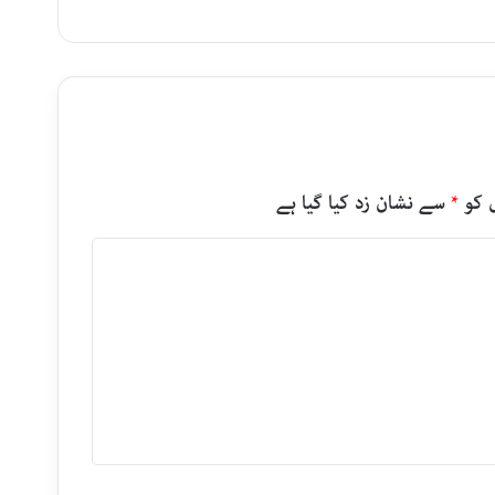
 کو
*
سے نشان زد کیا گیا ہے