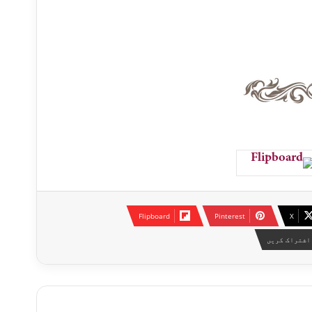
Flipboard
Pinterest
X
اشتراک کریں