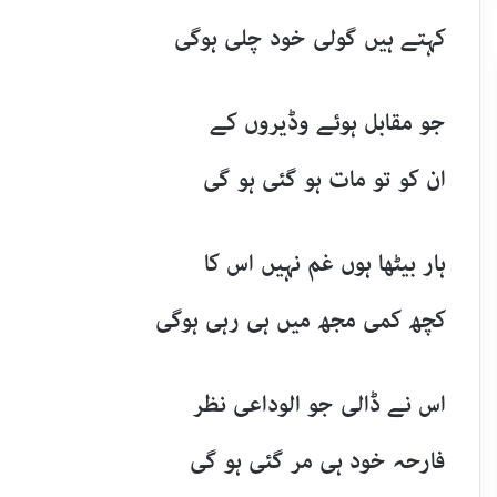
کہتے ہیں گولی خود چلی ہوگی
جو مقابل ہوئے وڈیروں کے
ان کو تو مات ہو گئی ہو گی
ہار بیٹھا ہوں غم نہیں اس کا
کچھ کمی مجھ میں ہی رہی ہوگی
اس نے ڈالی جو الوداعی نظر
فارحہ خود ہی مر گئی ہو گی