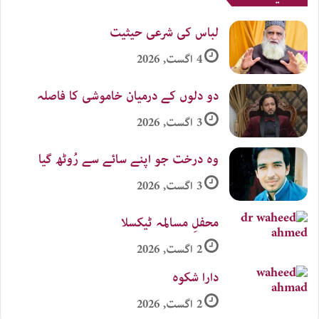
لباس کی شرعی حیثیت
4 اگست, 2026
دو دلوں کے درمیان خاموشی کا فاصلہ
3 اگست, 2026
وہ درخت جو اپنے سائے سے رُوٹھ گیا
3 اگست, 2026
محفلِ مسالمہ ٹیکسلا
2 اگست, 2026
دارا شکوہ
2 اگست, 2026