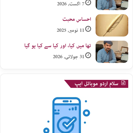
7 اگست, 2026
احساس محبت
11 نومبر, 2025
تھا میں کیا، اور کیا سے کیا ہو گیا
31 جولائی, 2026
سلام اردو موبائل ایپ