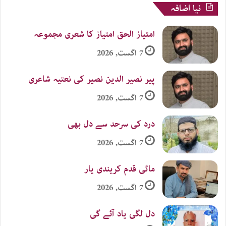
نیا اضافہ
امتیاز الحق امتیاز کا شعری مجموعہ
7 اگست, 2026
پیر نصیر الدین نصیر کی نعتیہ شاعری
7 اگست, 2026
درد کی سرحد سے دل بھی
7 اگست, 2026
ماٹی قدم کریندی یار
7 اگست, 2026
دل لگی یاد آئے گی