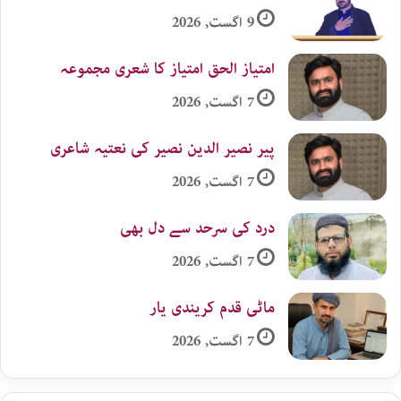
9 اگست, 2026
امتیاز الحق امتیاز کا شعری مجموعہ
7 اگست, 2026
پیر نصیر الدین نصیر کی نعتیہ شاعری
7 اگست, 2026
درد کی سرحد سے دل بھی
7 اگست, 2026
ماٹی قدم کریندی یار
7 اگست, 2026