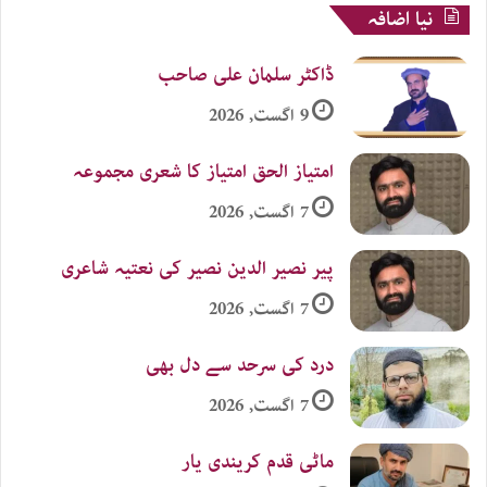
نیا اضافہ
ڈاکٹر سلمان علی صاحب
9 اگست, 2026
امتیاز الحق امتیاز کا شعری مجموعہ
7 اگست, 2026
پیر نصیر الدین نصیر کی نعتیہ شاعری
7 اگست, 2026
درد کی سرحد سے دل بھی
7 اگست, 2026
ماٹی قدم کریندی یار