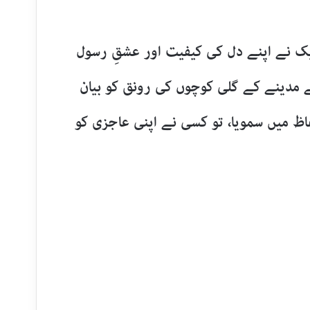
 ایک نے اپنے دل کی کیفیت اور عشقِ رسول
ینے کے گلی کوچوں کی رونق کو بیان
اظ میں سمویا، تو کسی نے اپنی عاجزی کو