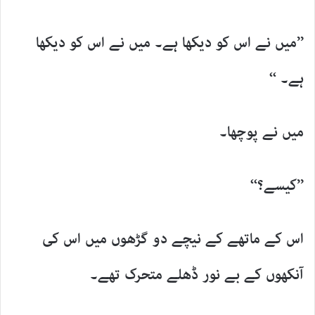
’’میں نے اس کو دیکھا ہے۔ میں نے اس کو دیکھا
ہے۔ ‘‘
میں نے پوچھا۔
’’کیسے؟‘‘
اس کے ماتھے کے نیچے دو گڑھوں میں اس کی
آنکھوں کے بے نور ڈھلے متحرک تھے۔