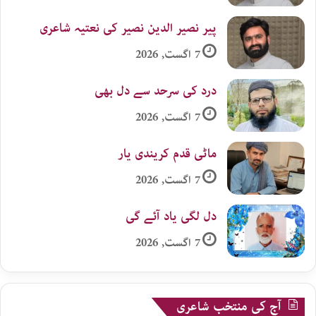
پیر نصیر الدین نصیر کی نعتیہ شاعری
7 اگست, 2026
درد کی سرحد سے دل بھی
7 اگست, 2026
ماٹی قدم کریندی یار
7 اگست, 2026
دل لگی یاد آئے گی
7 اگست, 2026
آج کی منتخب شاعری