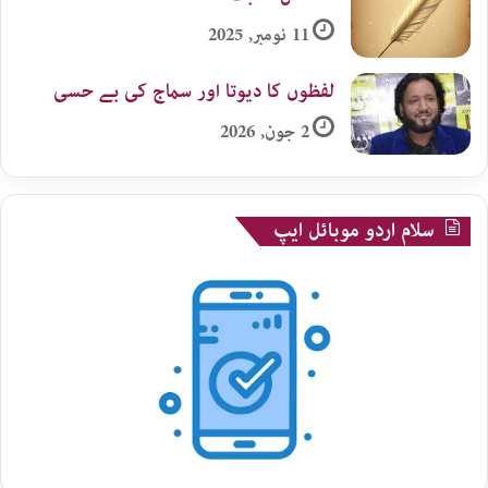
11 نومبر, 2025
لفظوں کا دیوتا اور سماج کی بے حسی
2 جون, 2026
سلام اردو موبائل ایپ