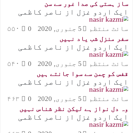
ساز ہستی کی صدا غور سے سن
ایک اردو غزل از ناصر کاظمی
سائٹ منتظم
5 جنوری, 2020
0
۵۵۰
سفر منزل شب یاد نہیں
ایک اردو غزل از ناصر کاظمی
سائٹ منتظم
5 جنوری, 2020
0
۵۴۰
قفس کو چمن سے سوا جانتے ہیں
ایک اردو غزل از ناصر کاظمی
سائٹ منتظم
5 جنوری, 2020
0
۴۶۳
وہ دل نواز ہے لیکن نظر شناس نہیں
ایک اردو غزل از ناصر کاظمی