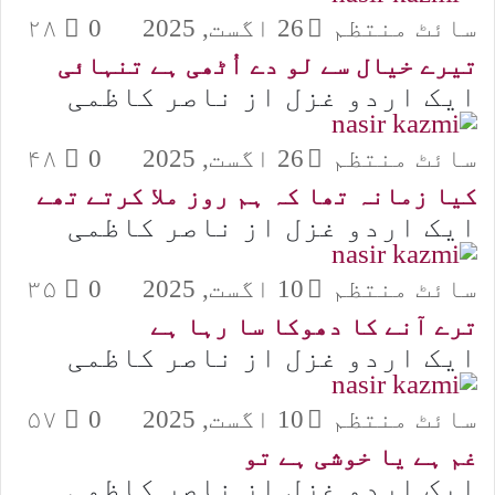
سائٹ منتظم
26 اگست, 2025
0
۲۸
تیرے خیال سے لو دے اُٹھی ہے تنہائی
ایک اردو غزل از ناصر کاظمی
سائٹ منتظم
26 اگست, 2025
0
۴۸
کیا زمانہ تھا کہ ہم روز ملا کرتے تھے
ایک اردو غزل از ناصر کاظمی
سائٹ منتظم
10 اگست, 2025
0
۳۵
ترے آنے کا دھوکا سا رہا ہے
ایک اردو غزل از ناصر کاظمی
سائٹ منتظم
10 اگست, 2025
0
۵۷
غم ہے یا خوشی ہے تو
ایک اردو غزل از ناصر کاظمی