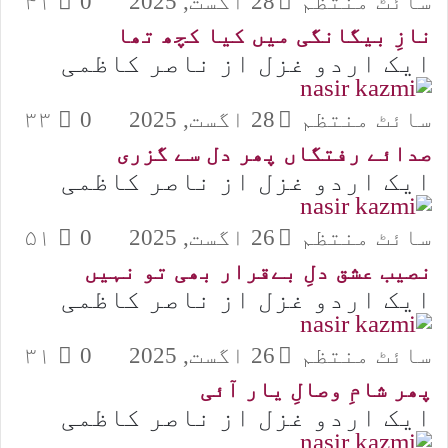
سائٹ منتظم
28 اگست, 2025
0
۴۱
نازِ بیگانگی میں کیا کچھ تھا
ایک اردو غزل از ناصر کاظمی
سائٹ منتظم
28 اگست, 2025
0
۳۳
صدائے رفتگاں پھر دل سے گزری
ایک اردو غزل از ناصر کاظمی
سائٹ منتظم
26 اگست, 2025
0
۵۱
نصیب عشق دلِ بےقرار بھی تو نہیں
ایک اردو غزل از ناصر کاظمی
سائٹ منتظم
26 اگست, 2025
0
۳۱
پھر شامِ وصالِ یار آئی
ایک اردو غزل از ناصر کاظمی