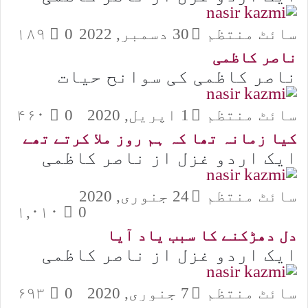
سائٹ منتظم
30 دسمبر, 2022
0
۱۸۹
ناصر کاظمی
ناصر کاظمی کی سوانح حیات
سائٹ منتظم
1 اپریل, 2020
0
۴۶۰
کیا زمانہ تھا کہ ہم روز ملا کرتے تھے
ایک اردو غزل از ناصر کاظمی
سائٹ منتظم
24 جنوری, 2020
۱,۰۱۰
0
دل دھڑکنے کا سبب یاد آیا
ایک اردو غزل از ناصر کاظمی
سائٹ منتظم
7 جنوری, 2020
0
۶۹۳