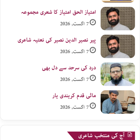
امتیاز الحق امتیاز کا شعری مجموعہ
7 اگست, 2026
پیر نصیر الدین نصیر کی نعتیہ شاعری
7 اگست, 2026
درد کی سرحد سے دل بھی
7 اگست, 2026
ماٹی قدم کریندی یار
7 اگست, 2026
آج کی منتخب شاعری