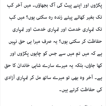
پکڑوں اور اپنے پیٹ کی آگ بجھاؤں۔ میں آخر کب
تک بغیر کھائے پیئے زندہ رہ سکتی ہوں؟ میں کب
تک تمہاری خدمت اور تمہاری خدمت اور تمہاری
حفاظت کر سکتی ہوں؟ یہ صرف میرا ہی حق نہیں
ہے کہ میں تم میں سے جس کو چاہوں پکڑوں اور
کھا جاؤں، بلکہ یہ میرے سارے شاہی خاندان کا حق
ہے۔ آخر وہ بھی تو میرے ساتھ مل کر تمہاری آزادی
کی حفاظت کرتے ہیں۔