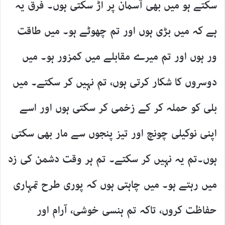
سکتے ہو میں بھی آسمان پر اڑ سکتی ہوں۔ فرق یہ
ہے کہ میں بڑی ہوں اور تم چھوٹے ہو۔ میں طاقت
ور ہوں اور تم میرے مقابلے میں کمزور ہو۔ میں
دوسروں کا شکار کرتی ہوں، تم نہیں کر سکتے۔ میں
بلی کو حملہ کر کے زخمی کر سکتی ہوں اور اسے
اپنی نوکیلی چونچ اور تیز پنجوں سے مار بھی سکتی
ہوں۔تم یہ نہیں کر سکتے۔ تم ہر وقت دشمن کی زد
میں رہتے ہو۔ میں چاہتی ہوں کہ پوری طرح تمہاری
حفاظت کروں، تاکہ تم ہنسی خوشی، آرام اور