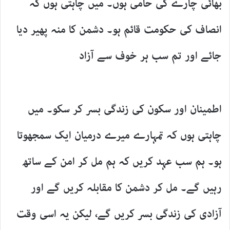
بھائی چارے کی حامی ہوں۔ میں چاہتی ہوں کہ
انصاف کی حکومت قائم ہو۔ دشمن کا منہ پھیر دیا
جائے اور تم سب ہر خوف سے آزاد
اطمینان اور سکون کی زندگی بسر کر سکو۔ میں
چاہتی ہوں کہ تمہارے میرے درمیان ایک سمجھوتا
ہو۔ ہم سب عہد کریں کہ ہم مل کر امن کے ساتھ
رہیں گے۔ مل کر دشمن کا مقابلہ کریں گے اور
آزادی کی زندگی بسر کریں گے، لیکن یہ اسی وقت