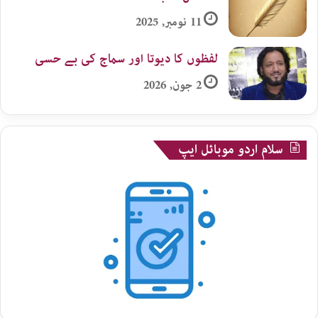
11 نومبر, 2025
لفظوں کا دیوتا اور سماج کی بے حسی
2 جون, 2026
سلام اردو موبائل ایپ