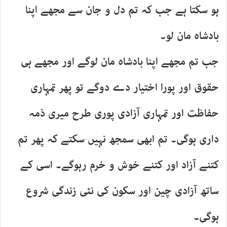
ہو سکتا ہے جب کہ تم دل و جان سے مجھے اپنا
بادشاہ مان لو۔
جب تم مجھے اپنا بادشاہ مان لوگے اور مجھے ہی
حقوق اور پورا اختیار دے دوگے تو پھر تمہاری
حفاظت اور تمہاری آزادی پوری طرح میری ذمہ
داری ہوگی۔ تم ابھی سمجھ نہیں سکتے کہ پھر تم
کتنے آزاد اور کتنے خوش و خرم رہوگے۔ اسی کے
ساتھ آزادی چین اور سکون کی نئی زندگی شروع
ہوگی۔