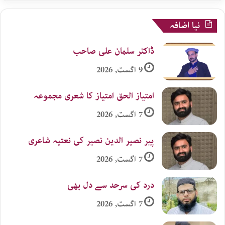
نیا اضافہ
ڈاکٹر سلمان علی صاحب
9 اگست, 2026
امتیاز الحق امتیاز کا شعری مجموعہ
7 اگست, 2026
پیر نصیر الدین نصیر کی نعتیہ شاعری
7 اگست, 2026
درد کی سرحد سے دل بھی
7 اگست, 2026