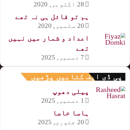
28 اکتوبر, 2020
ہم تو قائل ہی نہ تھے
20 ستمبر, 2020
اعداد و شمار میں نہیں
تھے
7 دسمبر, 2025
پی ڈی ایف کتابیں پڑھیں
پیلی دھوپ
1 دسمبر, 2025
ہاسا خاصا
20 جنوری, 2025