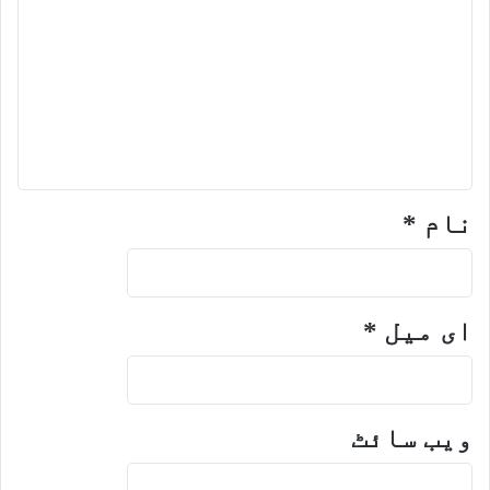
نام
*
ای میل
*
ویب‌ سائٹ