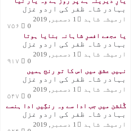
یارِ دیرینہ ہے پر روز ہے وہ یار نیا
بہادر شاہ ظفر کی اردو غزل
ارمیشہ شاہد
1 دسمبر, 2019
۷۵۶
0
یا مجھے افسرِ شاہانہ بنایا ہوتا
بہادر شاہ ظفر کی اردو غزل
ارمیشہ شاہد
1 دسمبر, 2019
۹۱۷
0
نہیں عشق میں اس کا تو رنج ہمیں
بہادر شاہ ظفر کی اردو غزل
ارمیشہ شاہد
1 دسمبر, 2019
۵۴۷
0
گُلشن میں جب ادا سے وہ رنگِیں ادا ہنسے
بہادر شاہ ظفر کی اردو غزل
ارمیشہ شاہد
1 دسمبر, 2019