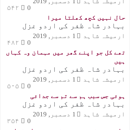
ارمیشہ شاہد
1 دسمبر, 2019
۵۴۲
0
حال نہیں کچھ کھلتا میرا
بہادر شاہ ظفر کی اردو غزل
ارمیشہ شاہد
1 دسمبر, 2019
۴۸۲
0
تھے کل جو اپنے گھر میں مہمان وہ کہاں
ہیں
بہادر شاہ ظفر کی اردو غزل
ارمیشہ شاہد
1 دسمبر, 2019
۵۰۵
0
ہوئی جس سبب ہم سے تم سے جدائی
بہادر شاہ ظفر کی اردو غزل
ارمیشہ شاہد
1 دسمبر, 2019
۳۵۴
0