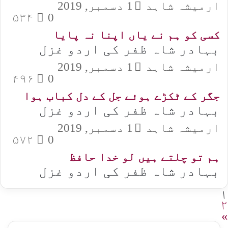
ارمیشہ شاہد
1 دسمبر, 2019
۵۳۴
0
کسی کو ہم نے یاں اپنا نہ پایا
بہادر شاہ ظفر کی اردو غزل
ارمیشہ شاہد
1 دسمبر, 2019
۴۹۶
0
جگر کے ٹکڑے ہوئے جل کے دل کباب ہوا
بہادر شاہ ظفر کی اردو غزل
ارمیشہ شاہد
1 دسمبر, 2019
۵۷۲
0
ہم تو چلتے ہیں لو خدا حافظ
بہادر شاہ ظفر کی اردو غزل
۱
۲
»