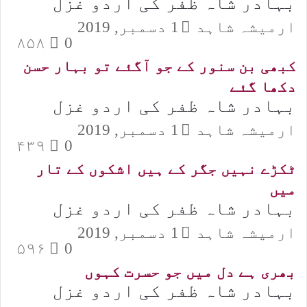
بہادر شاہ ظفر کی اردو غزل
ارمیشہ شاہد
1 دسمبر, 2019
۸۵۸
0
کبھی بن سنور کے جو آگئے تو بہار حسن
دکھا گئے
بہادر شاہ ظفر کی اردو غزل
ارمیشہ شاہد
1 دسمبر, 2019
۴۳۹
0
ٹکڑے نہیں جگر کے ہیں اشکوں کے تار
میں
بہادر شاہ ظفر کی اردو غزل
ارمیشہ شاہد
1 دسمبر, 2019
۵۹۶
0
بھری ہے دل میں جو حسرت کہوں
بہادر شاہ ظفر کی اردو غزل