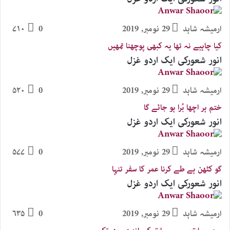
ارمیشہ شاہد
29 نومبر, 2019
0
۷۱۰
کیا چاہیے نہ تھا یہ کبھی پوچھنا تمھیں
انور شعورکی ایک اردو غزل
ارمیشہ شاہد
29 نومبر, 2019
0
۵۲۰
ختم ہر اچھا بُرا ہو جائے گا
انور شعورکی ایک اردو غزل
ارمیشہ شاہد
29 نومبر, 2019
0
۵۷۷
گو کٹھن ہے طے کرنا عمر کا سفر تنہا
انور شعورکی ایک اردو غزل
ارمیشہ شاہد
29 نومبر, 2019
0
۶۳۵