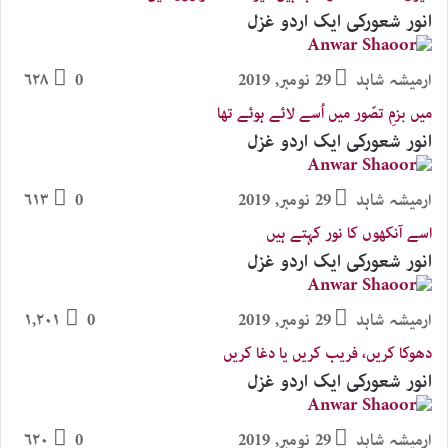
انور شعورکی ایک اردو غزل
ارمیشہ شاہد
29 نومبر, 2019
0
۶۲۸
میں بزمِ تصّور میں اُسے لائے ہوئے تھا
انور شعورکی ایک اردو غزل
ارمیشہ شاہد
29 نومبر, 2019
0
۶۱۳
اسے آنکھوں کا نور کہتے ہیں
انور شعورکی ایک اردو غزل
ارمیشہ شاہد
29 نومبر, 2019
0
۱,۲۰۱
دھوکا کریں، فریب کریں یا دغا کریں
انور شعورکی ایک اردو غزل
ارمیشہ شاہد
29 نومبر, 2019
0
۶۲۰