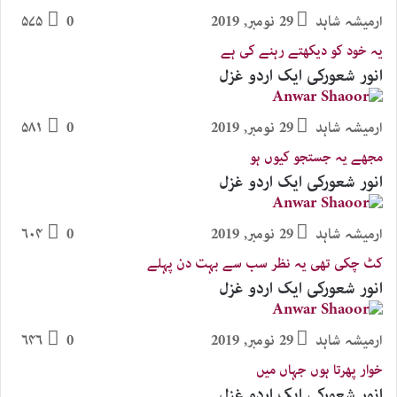
ارمیشہ شاہد
29 نومبر, 2019
0
۵۷۵
یہ خود کو دیکھتے رہنے کی ہے
انور شعورکی ایک اردو غزل
ارمیشہ شاہد
29 نومبر, 2019
0
۵۸۱
مجھے یہ جستجو کیوں ہو
انور شعورکی ایک اردو غزل
ارمیشہ شاہد
29 نومبر, 2019
0
۶۰۴
کٹ چکی تھی یہ نظر سب سے بہت دن پہلے
انور شعورکی ایک اردو غزل
ارمیشہ شاہد
29 نومبر, 2019
0
۶۴۶
خوار پھرتا ہوں جہاں میں
انور شعورکی ایک اردو غزل