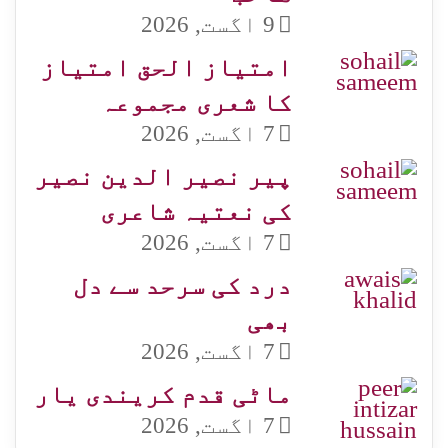
9 اگست, 2026
امتیاز الحق امتیاز
کا شعری مجموعہ
7 اگست, 2026
پیر نصیر الدین نصیر
کی نعتیہ شاعری
7 اگست, 2026
درد کی سرحد سے دل
بھی
7 اگست, 2026
ماٹی قدم کریندی یار
7 اگست, 2026