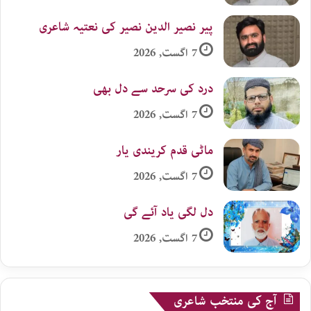
پیر نصیر الدین نصیر کی نعتیہ شاعری
7 اگست, 2026
درد کی سرحد سے دل بھی
7 اگست, 2026
ماٹی قدم کریندی یار
7 اگست, 2026
دل لگی یاد آئے گی
7 اگست, 2026
آج کی منتخب شاعری