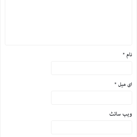
نام
*
ای میل
*
ویب‌ سائٹ