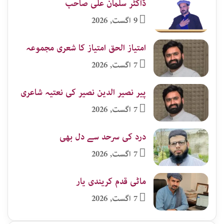
ڈاکٹر سلمان علی صاحب
9 اگست, 2026
امتیاز الحق امتیاز کا شعری مجموعہ
7 اگست, 2026
پیر نصیر الدین نصیر کی نعتیہ شاعری
7 اگست, 2026
درد کی سرحد سے دل بھی
7 اگست, 2026
ماٹی قدم کریندی یار
7 اگست, 2026