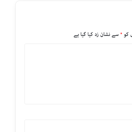
 کو
*
سے نشان زد کیا گیا ہے