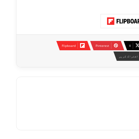
Flipboard
Pinterest
X
اشتراک کریں