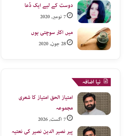
دوست کے لیے ایک دُعا
7 نومبر, 2020
میں اکثر سوچتی ہوں
28 جون, 2020
نیا اضافہ
امتیاز الحق امتیاز کا شعری
مجموعہ
7 اگست, 2026
پیر نصیر الدین نصیر کی نعتیہ