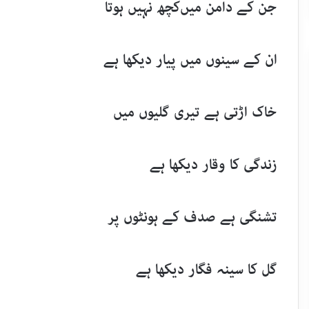
جن کے دامن میں‌کچھ نہیں ہوتا
ان کے سینوں میں پیار دیکھا ہے
خاک اڑتی ہے تیری گلیوں میں‌
زندگی کا وقار دیکھا ہے
تشنگی ہے صدف کے ہونٹوں پر
گل کا سینہ فگار دیکھا ہے