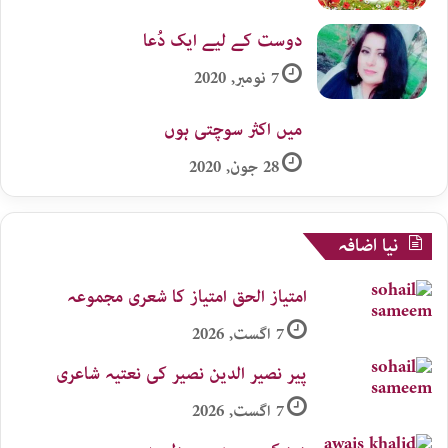
دوست کے لیے ایک دُعا
7 نومبر, 2020
میں اکثر سوچتی ہوں
28 جون, 2020
نیا اضافہ
امتیاز الحق امتیاز کا شعری مجموعہ
7 اگست, 2026
پیر نصیر الدین نصیر کی نعتیہ شاعری
7 اگست, 2026