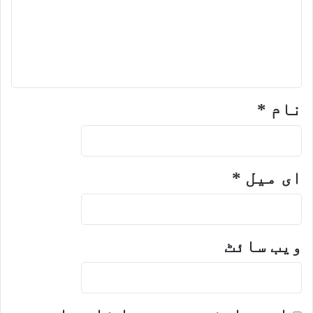
نام
*
ای میل
*
ویب‌ سائٹ