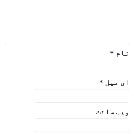
نام
*
ای میل
*
ویب‌ سائٹ