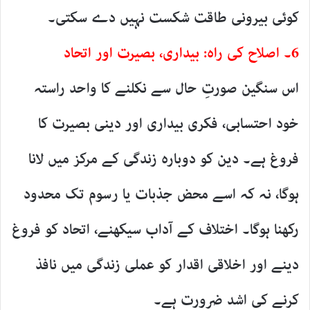
کوئی بیرونی طاقت شکست نہیں دے سکتی۔
6۔ اصلاح کی راہ: بیداری، بصیرت اور اتحاد
اس سنگین صورتِ حال سے نکلنے کا واحد راستہ
خود احتسابی، فکری بیداری اور دینی بصیرت کا
فروغ ہے۔ دین کو دوبارہ زندگی کے مرکز میں لانا
ہوگا، نہ کہ اسے محض جذبات یا رسوم تک محدود
رکھنا ہوگا۔ اختلاف کے آداب سیکھنے، اتحاد کو فروغ
دینے اور اخلاقی اقدار کو عملی زندگی میں نافذ
کرنے کی اشد ضرورت ہے۔