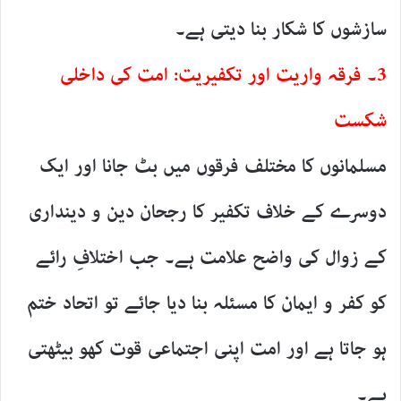
سازشوں کا شکار بنا دیتی ہے۔
3۔ فرقہ واریت اور تکفیریت: امت کی داخلی
شکست
مسلمانوں کا مختلف فرقوں میں بٹ جانا اور ایک
دوسرے کے خلاف تکفیر کا رجحان دین و دینداری
کے زوال کی واضح علامت ہے۔ جب اختلافِ رائے
کو کفر و ایمان کا مسئلہ بنا دیا جائے تو اتحاد ختم
ہو جاتا ہے اور امت اپنی اجتماعی قوت کھو بیٹھتی
ہے۔