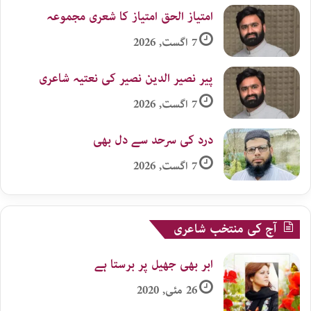
امتیاز الحق امتیاز کا شعری مجموعہ
7 اگست, 2026
پیر نصیر الدین نصیر کی نعتیہ شاعری
7 اگست, 2026
درد کی سرحد سے دل بھی
7 اگست, 2026
آج کی منتخب شاعری
ابر بھی جھیل پر برستا ہے
26 مئی, 2020