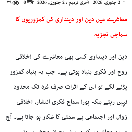
2 جنوری, 2026
آخری ترمیم : 2 جنوری, 2026
0
۲۹
email
معاشرے میں دین اور دینداری کی کمزوریوں کا
سماجی تجزیہ
دین اور دینداری کسی بھی معاشرے کی اخلاقی
روح اور فکری بنیاد ہوتی ہے۔ جب یہ بنیاد کمزور
پڑنے لگے تو اس کے اثرات صرف فرد تک محدود
نہیں رہتے بلکہ پورا سماج فکری انتشار، اخلاقی
زوال اور اجتماعی بے سمتی کا شکار ہو جاتا ہے۔ آج