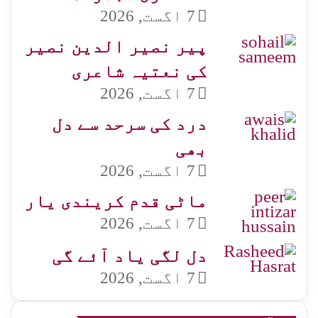
7 اگست, 2026
پیر نصیر الدین نصیر
کی نعتیہ شاعری
7 اگست, 2026
درد کی سرحد سے دل
بھی
7 اگست, 2026
ماٹی قدم کریندی یار
7 اگست, 2026
دل لگی یاد آئے گی
7 اگست, 2026