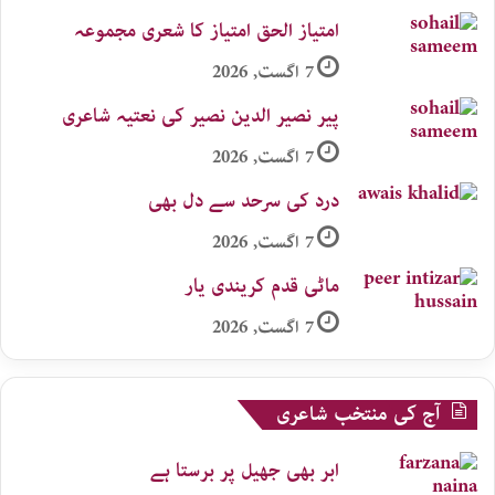
امتیاز الحق امتیاز کا شعری مجموعہ
7 اگست, 2026
پیر نصیر الدین نصیر کی نعتیہ شاعری
7 اگست, 2026
درد کی سرحد سے دل بھی
7 اگست, 2026
ماٹی قدم کریندی یار
7 اگست, 2026
آج کی منتخب شاعری
ابر بھی جھیل پر برستا ہے