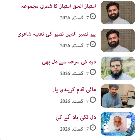
امتیاز الحق امتیاز کا شعری مجموعہ
7 اگست, 2026
پیر نصیر الدین نصیر کی نعتیہ شاعری
7 اگست, 2026
درد کی سرحد سے دل بھی
7 اگست, 2026
ماٹی قدم کریندی یار
7 اگست, 2026
دل لگی یاد آئے گی
7 اگست, 2026