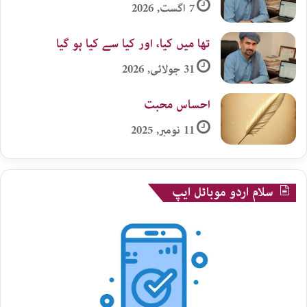
7 اگست, 2026
تھا میں کیا، اور کیا سے کیا ہو گیا
31 جولائی, 2026
احساس محبت
11 نومبر, 2025
سلام اردو موبائل ایپ